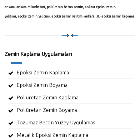
ankara
,
ankara mikrobeton
,
poliüretan beton zemin
,
ankara epoksi zemin
yalıtımı
,
epoksi zemin yalıtımı
,
epoksi zemin yalıtımı ankara
,
3D epoksi zemin kaplama
Zemin Kaplama Uygulamaları
Epoksi Zemin Kaplama
Epoksi Zemin Boyama
Poliüretan Zemin Kaplama
Poliüretan Zemin Boyama
Tozumaz Beton Yüzey Uygulaması
Metalik Epoksi Zemin Kaplama