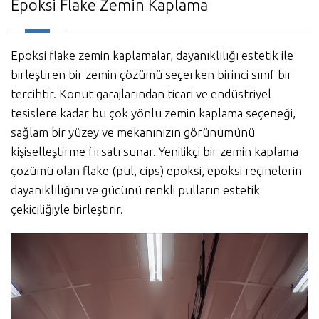
Epoksi Flake Zemin Kaplama
Epoksi flake zemin kaplamalar, dayanıklılığı estetik ile
birleştiren bir zemin çözümü seçerken birinci sınıf bir
tercihtir. Konut garajlarından ticari ve endüstriyel
tesislere kadar bu çok yönlü zemin kaplama seçeneği,
sağlam bir yüzey ve mekanınızın görünümünü
kişiselleştirme fırsatı sunar. Yenilikçi bir zemin kaplama
çözümü olan flake (pul, cips) epoksi, epoksi reçinelerin
dayanıklılığını ve gücünü renkli pulların estetik
çekiciliğiyle birleştirir.