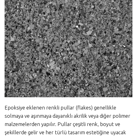
Epoksiye eklenen renkli pullar (flakes) genellikle
solmaya ve aşınmaya dayanıklı akrilik veya diğer polimer
malzemelerden yapılır. Pullar çeşitli renk, boyut ve
şekillerde gelir ve her türlü tasarım estetiğine uyacak