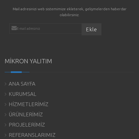
Mail adresinizi web sistemimize ekleterek, gelişmelerden haberdar
olabilirsiniz.
MİKRON YALITIM
ANA SAYFA
KURUMSAL
HİZMETLERİMİZ
ÜRÜNLERİMİZ
PROJELERİMİZ
REFERANSLARIMIZ