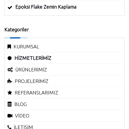
Epoksi Flake Zemin Kaplama
Kategoriler
KURUMSAL
HİZMETLERİMİZ
ÜRÜNLERİMİZ
PROJELERİMİZ
REFERANSLARIMIZ
BLOG
VİDEO
İLETİŞİM