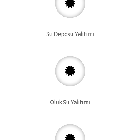
Su Deposu Yalıtımı
Oluk Su Yalıtımı