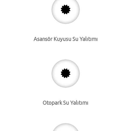
Asansör Kuyusu Su Yalıtımı
Otopark Su Yalıtımı