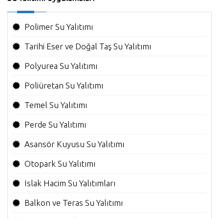
Polimer Su Yalıtımı
Tarihi Eser ve Doğal Taş Su Yalıtımı
Polyurea Su Yalıtımı
Poliüretan Su Yalıtımı
Temel Su Yalıtımı
Perde Su Yalıtımı
Asansör Kuyusu Su Yalıtımı
Otopark Su Yalıtımı
Islak Hacim Su Yalıtımları
Balkon ve Teras Su Yalıtımı