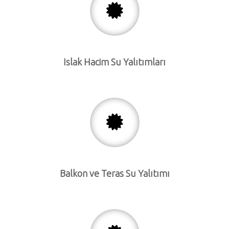
Islak Hacim Su Yalıtımları
Balkon ve Teras Su Yalıtımı