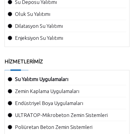
Su Deposu Yalıtımı
Oluk Su Yalıtımı
Dilatasyon Su Yalıtımı
Enjeksiyon Su Yalıtımı
HİZMETLERİMİZ
Su Yalıtımı Uygulamaları
Zemin Kaplama Uygulamaları
Endüstriyel Boya Uygulamaları
ULTRATOP-Mikrobeton Zemin Sistemleri
Poliüretan Beton Zemin Sistemleri