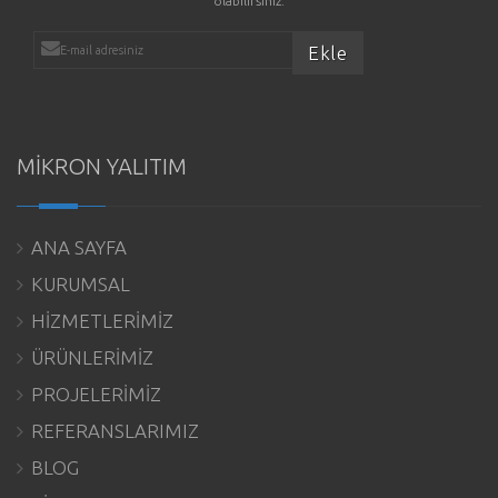
olabilirsiniz.
MİKRON YALITIM
ANA SAYFA
KURUMSAL
HİZMETLERİMİZ
ÜRÜNLERİMİZ
PROJELERİMİZ
REFERANSLARIMIZ
BLOG