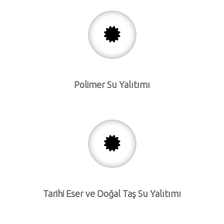
Polimer Su Yalıtımı
Tarihi Eser ve Doğal Taş Su Yalıtımı