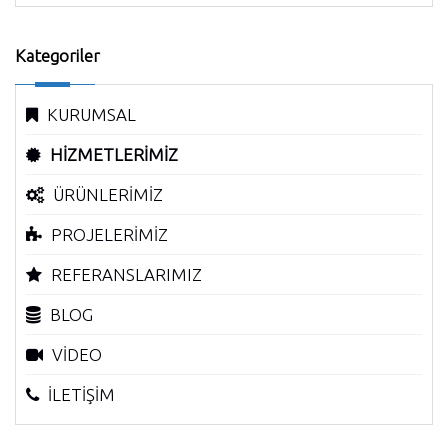
Kategoriler
KURUMSAL
HİZMETLERİMİZ
ÜRÜNLERİMİZ
PROJELERİMİZ
REFERANSLARIMIZ
BLOG
VİDEO
İLETİŞİM