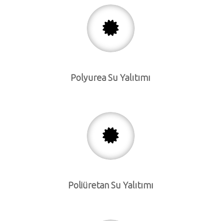
Polyurea Su Yalıtımı
Poliüretan Su Yalıtımı