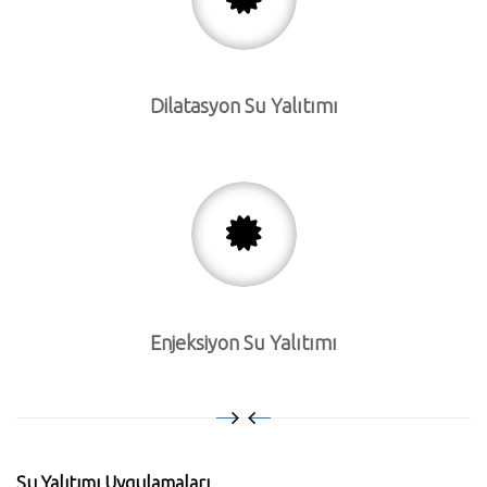
Dilatasyon Su Yalıtımı
Enjeksiyon Su Yalıtımı
Su Yalıtımı Uygulamaları