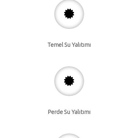
Temel Su Yalıtımı
Perde Su Yalıtımı