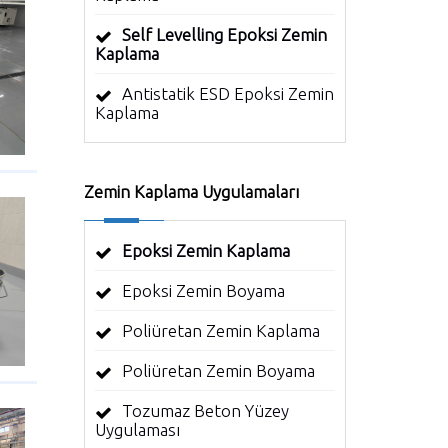
Self Levelling Epoksi Zemin
Kaplama
Antistatik ESD Epoksi Zemin
Kaplama
Zemin Kaplama Uygulamaları
Epoksi Zemin Kaplama
Epoksi Zemin Boyama
Poliüretan Zemin Kaplama
Poliüretan Zemin Boyama
Tozumaz Beton Yüzey
Uygulaması