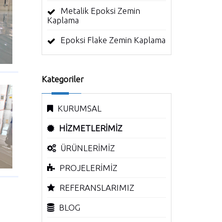
Metalik Epoksi Zemin
Kaplama
Epoksi Flake Zemin Kaplama
Kategoriler
KURUMSAL
HİZMETLERİMİZ
ÜRÜNLERİMİZ
PROJELERİMİZ
REFERANSLARIMIZ
BLOG