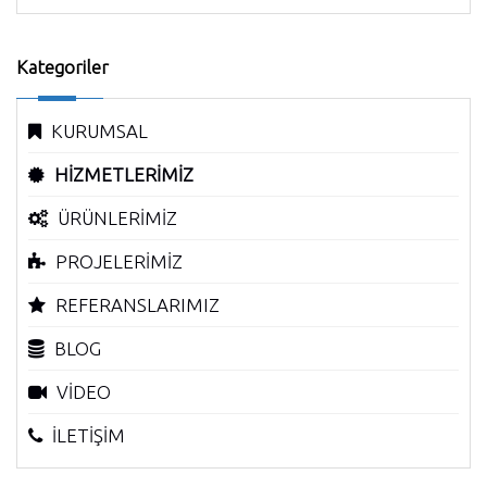
Kategoriler
KURUMSAL
HİZMETLERİMİZ
ÜRÜNLERİMİZ
PROJELERİMİZ
REFERANSLARIMIZ
BLOG
VİDEO
İLETİŞİM