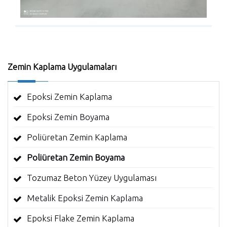
Zemin Kaplama Uygulamaları
Epoksi Zemin Kaplama
Epoksi Zemin Boyama
Poliüretan Zemin Kaplama
Poliüretan Zemin Boyama
Tozumaz Beton Yüzey Uygulaması
Metalik Epoksi Zemin Kaplama
Epoksi Flake Zemin Kaplama