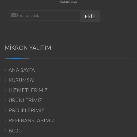
olabilirsiniz.
MİKRON YALITIM
ANA SAYFA
KURUMSAL
HİZMETLERİMİZ
ÜRÜNLERİMİZ
PROJELERİMİZ
REFERANSLARIMIZ
BLOG