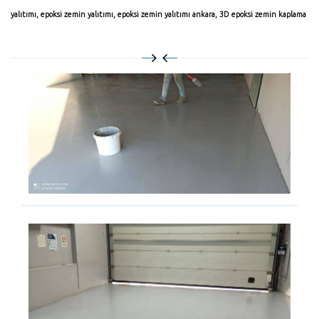
yalıtımı
,
epoksi zemin yalıtımı
,
epoksi zemin yalıtımı ankara
,
3D epoksi zemin kaplama