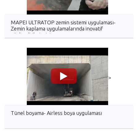
MAPEI ULTRATOP zemin sistemi uygulaması-
Zemin kaplama uygulamalarında inovatif
güçlendirilmiş sistem
>
Tünel boyama- Airless boya uygulaması