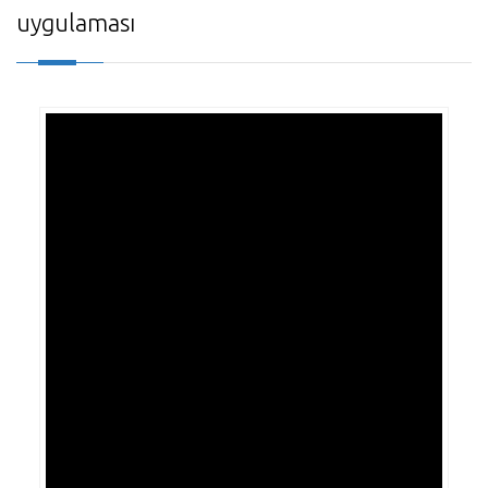
uygulaması