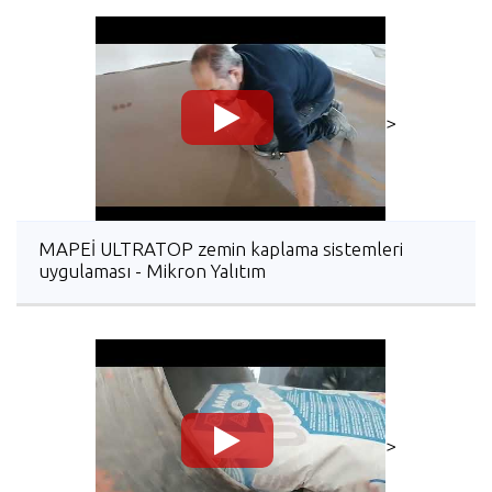
>
MAPEİ ULTRATOP zemin kaplama sistemleri
uygulaması - Mikron Yalıtım
>