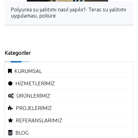
Polyurea su yalıtımı nasıl yapılır?- Teras su yalıtımı
uygulaması, poliüre
Kategoriler
KURUMSAL
HİZMETLERİMİZ
ÜRÜNLERİMİZ
PROJELERİMİZ
REFERANSLARIMIZ
BLOG