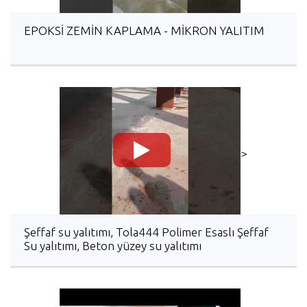
EPOKSİ ZEMİN KAPLAMA - MİKRON YALITIM
>
Şeffaf su yalıtımı, Tola444 Polimer Esaslı Şeffaf
Su yalıtımı, Beton yüzey su yalıtımı