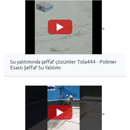
>
Su yalıtımında şeffaf çözümler Tola444 - Polimer
Esaslı Şeffaf Su Yalıtımı
>