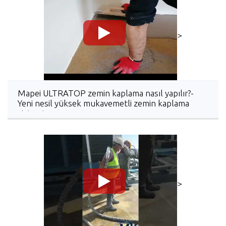
>
Mapei ULTRATOP zemin kaplama nasıl yapılır?-
Yeni nesil yüksek mukavemetli zemin kaplama
sistemi
>