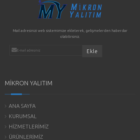
Mail adresinizi web sistemimize ekleterek, gelişmelerden haberdar
olabilirsiniz.
MİKRON YALITIM
ANA SAYFA
KURUMSAL
HİZMETLERİMİZ
ÜRÜNLERİMİZ