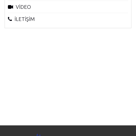
VİDEO
İLETİŞİM