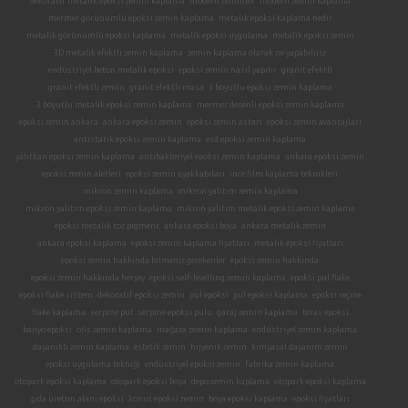
dekoratif metalik epoksi zemin kaplama
modern zeminler
modern zemin kaplama
mermer görünümlü epoksi zemin kaplama
metalik epoksi kaplama nedir
metalik görünümlü epoksi kaplama
metalik epoksi uygulama
metalik epoksi zemin
3D metalik efektli zemin kaplama
zemin kaplama olarak ne yapabiliriz
endüstriyel beton metalik epoksi
epoksi zemin nasıl yapılır
granit efektli
granit efektli zemin
granit efektli masa
3 boyutlu epoksi zemin kaplama
3 boyutlu metalik epoksi zemin kaplama
mermer desenli epoksi zemin kaplama
epoksi zemin ankara
ankara epoksi zemin
epoksi zemin astarı
epoksi zemin avantajları
antistatik epoksi zemin kaplama
esd epoksi zemin kaplama
yalıtkan epoksi zemin kaplama
antibakteriyel epoksi zemin kaplama
ankara epoksi zemin
epoksi zemin aletleri
epoksi zemin ayakkabıları
ince film kaplama teknikleri
mikron zemin kaplama
mikron yalıtım zemin kaplama
mikron yalıtım epoksi zemin kaplama
mikron yalıtım metalik epoksi zemin kaplama
epoksi metalik toz pigment
ankara epoksi boya
ankara metalik zemin
ankara epoksi kaplama
epoksi zemin kaplama fiyatları
metalik epoksi fiyatları
epoksi zemin hakkında bilmeniz gerekenler
epoksi zemin hakkında
epoksi zemin hakkında herşey
epoksi self-levelling zemin kaplama
epoksi pul flake
epoksi flake sistem
dekoratif epoksi zemin
pul epoksi
pul epoksi kaplama
epoksi reçine
flake kaplama
serpme pul
serpme epoksi pulu
garaj zemin kaplama
teras epoksi
banyo epoksi
ofis zemin kaplama
mağaza zemin kaplama
endüstriyel zemin kaplama
dayanıklı zemin kaplama
estetik zemin
hijyenik zemin
kimyasal dayanım zemin
epoksi uygulama tekniği
endüstriyel epoksi zemin
fabrika zemin kaplama
otopark epoksi kaplama
otopark epoksi boya
depo zemin kaplama
otopark epoksi kaplama
gıda üretim alanı epoksi
konut epoksi zemin
boya epoksi kaplama
epoksi fiyatları