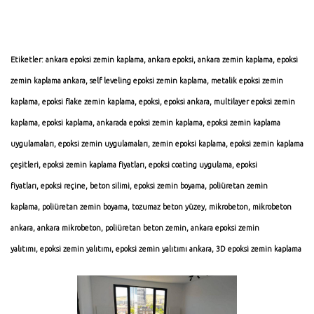
Etiketler:
ankara epoksi zemin kaplama
,
ankara epoksi
,
ankara zemin kaplama
,
epoksi
zemin kaplama ankara
,
self leveling epoksi zemin kaplama
,
metalik epoksi zemin
kaplama
,
epoksi flake zemin kaplama
,
epoksi
,
epoksi ankara
,
multilayer epoksi zemin
kaplama
,
epoksi kaplama
,
ankarada epoksi zemin kaplama
,
epoksi zemin kaplama
uygulamaları
,
epoksi zemin uygulamaları
,
zemin epoksi kaplama
,
epoksi zemin kaplama
çeşitleri
,
epoksi zemin kaplama fiyatları
,
epoksi coating uygulama
,
epoksi
fiyatları
,
epoksi reçine
, beton silimi,
epoksi zemin boyama
,
poliüretan zemin
kaplama
,
poliüretan zemin boyama
,
tozumaz beton yüzey
,
mikrobeton
,
mikrobeton
ankara
,
ankara mikrobeton
,
poliüretan beton zemin
,
ankara epoksi zemin
yalıtımı
,
epoksi zemin yalıtımı
,
epoksi zemin yalıtımı ankara
,
3D epoksi zemin kaplama