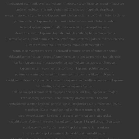
mikrocement nedir
mikrocement fiyatları
mikrobeton yapan firmalar
mapei mikrobeton
ardex mikrobeton
sika mikrobeton
mapei ultratop
mapei ultratop fiyatı
mapei mikrobeton fiyatı
terrazo kaplama
mikrobaton kaplama
poliüretan beton kaplama
poliüretan beton kaplama fiyatları
mikrobeton ankara
mikrobeton İstanbul
terrazo kaplama yapan firmalar
stone carpet
stone carpet kaplama
stone carpet zemin kaplama
taş halı
renkli taş halı
taş halı zemin kaplama
3D zemin kaplama
şeffaf zemin kaplama
şeffaf zemin kaplama fiyatları
mikrobeton nedir
ultratop mikrobeton
ultratop cpu
zemin kaplama çeşitleri
zemin kaplama çeşitleri nelerdir
dekoratif zeminler
dekoratif zeminler nelerdir
dekoratif zemin fiyatları
dekoratif zemin firmaları
stone carpet nedir
taş halı nedir
taş halı kaplama nedir
terrazo nedir
terrazo fiyatları
terrazo yapan firmalar
kaplama ustası
epoksi ustası
poliüretan kaplama
poliüretan boya
poliüretan zemin boyama
akrilik zemin
akrilik boya
akrilik zemin boyama
akrilik zemin boyama fiyatları
fabrika zemin kaplama
self levellin epoksi zemin kaplama
self levelling epoksi zemin kaplama fiyatları
self levellin epoksi zemin kaplama yapan firmaları
self levelling epoksi firmaları
kendinden yayılan epoksi
kendinden yayılan epoksi zemin kaplama
portakal epoksi zemin kaplama
portakal epoksi
mapefloor I 302 lv
mapefloor I 302 sl
mapefloor I 302 tx
mapefloor
flokser
flokser zemin kaplama
cips flex epoksi zemin kaplama
cips epoksi zemin kaplama
cips epoksi
metalik epoksi döşeme
1 kg epoksi kaç m2 zemin kaplar
1 kg epoksi kaç m2 yer yapar
metalik epoksi boya fiyatları
metalik epoksi zemin kaplama ankara
ankara metalik epoksi zemin kaplama
dekoratif metalik epoksi