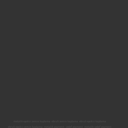
metalik epoksi zemin kaplama
ebruli zemin kaplama
ebruli epoksi kaplama
ebruli epoksi zemin kaplama
metalik pigment
sedef pigment
metalik sedef pigment