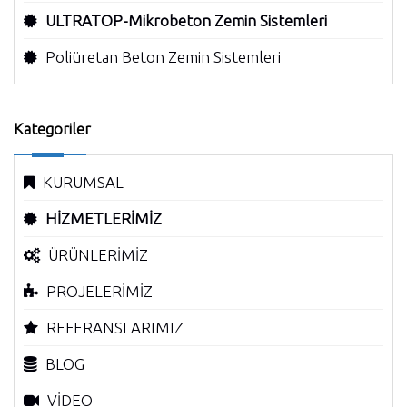
ULTRATOP-Mikrobeton Zemin Sistemleri
Poliüretan Beton Zemin Sistemleri
Kategoriler
KURUMSAL
HİZMETLERİMİZ
ÜRÜNLERİMİZ
PROJELERİMİZ
REFERANSLARIMIZ
BLOG
VİDEO