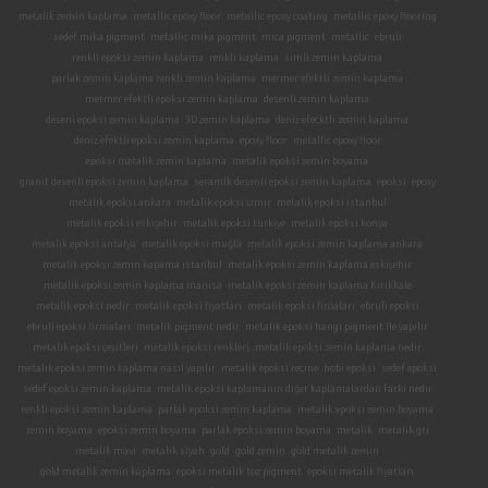
metalik zemin kaplama
metallic epoxy floor
metallic epoxy coating
metallic epoxy flooring
sedef mika pigment
metallic mika pigment
mica pigment
metallic
ebruli
renkli epoksi zemin kaplama
renkli kaplama
simli zemin kaplama
parlak zemin kaplama renkli zemin kaplama
mermer efektli zemin kaplama
mermer efektli epoksi zemin kaplama
desenli zemin kaplama
deseni epoksi zemin kaplama
3D zemin kaplama
deniz efecktli zemin kaplama
deniz efektli epoksi zemin kaplama
epoxy floor
metallic epoxy floor
epoksi metalik zemin kaplama
metalik epoksi zemin boyama
granit desenli epoksi zemin kaplama
seramik desenli epoksi zemin kaplama
epoksi
epoxy
metalik epoksi ankara
metalik epoksi izmir
metalik epoksi istanbul
metalik epoksi eskişehir
metalik epoksi türkiye
metalik epoksi konya
metalik epoksi antalya
metalik epoksi muğla
metalik epoksi zemin kaplama ankara
metalik epoksi zemin kapama istanbul
metalik epoksi zemin kaplama eskişehir
metalik epoksi zemin kaplama manisa
metalik epoksi zemin kaplama Kırıkkale
metalik epoksi nedir
metalik epoksi fiyatları
metalik epoksi firöaları
ebruli epoksi
ebruli epoksi firmaları
metalik pigment nedir
metalik epoksi hangi pigment ile yapılır
metalik epoksi çeşitleri
metalik epoksi renkleri
metalik epoksi zemin kaplama nedir
metalik epoksi zemin kaplama nasıl yapılır
metalik epoksi reçine
hobi epoksi
sedef epoksi
sedef epoksi zemin kaplama
metalik epoksi kaplamanın diğer kaplamalardan farkı nedir
renkli epoksi zemin kaplama
parlak epoksi zemin kaplama
metalik epoksi zemin boyama
zemin boyama
epoksi zemin boyama
parlak epoksi zemin boyama
metalik
metalik gri
metalik mavi
metalik siyah
gold
gold zemin
gold metalik zemin
gold metalik zemin kaplama
epoksi metalik toz pigment
epoksi metalik fiyatları