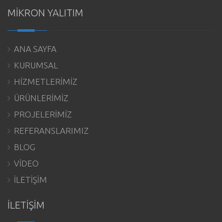
MİKRON YALITIM
ANA SAYFA
KURUMSAL
HİZMETLERİMİZ
ÜRÜNLERİMİZ
PROJELERİMİZ
REFERANSLARIMIZ
BLOG
VİDEO
İLETİŞİM
İLETİŞİM