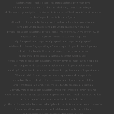
kaplama ustası
epoksi ustası
poliüretan kaplama
poliüretan boya
poliüretan zemin boyama
akrilik zemin
akrilik boya
akrilik zemin boyama
akrilik zemin boyama fiyatları
fabrika zemin kaplama
self levellin epoksi zemin kaplama
self levelling epoksi zemin kaplama fiyatları
self levellin epoksi zemin kaplama yapan firmaları
self levelling epoksi firmaları
kendinden yayılan epoksi
kendinden yayılan epoksi zemin kaplama
portakal epoksi zemin kaplama
portakal epoksi
mapefloor I 302 lv
mapefloor I 302 sl
mapefloor I 302 tx
mapefloor
flokser
flokser zemin kaplama
cips flex epoksi zemin kaplama
cips epoksi zemin kaplama
cips epoksi
metalik epoksi döşeme
1 kg epoksi kaç m2 zemin kaplar
1 kg epoksi kaç m2 yer yapar
metalik epoksi boya fiyatları
metalik epoksi zemin kaplama ankara
ankara metalik epoksi zemin kaplama
dekoratif metalik epoksi
dekoratif metalik epoksi zemin kaplama
modern zeminler
modern zemin kaplama
mermer görünümlü epoksi zemin kaplama
metalik epoksi kaplama nedir
metalik görünümlü epoksi kaplama
metalik epoksi uygulama
metalik epoksi zemin
3D metalik efektli zemin kaplama
zemin kaplama olarak ne yapabiliriz
endüstriyel beton metalik epoksi
epoksi zemin nasıl yapılır
granit efektli
granit efektli zemin
granit efektli masa
3 boyutlu epoksi zemin kaplama
3 boyutlu metalik epoksi zemin kaplama
mermer desenli epoksi zemin kaplama
epoksi zemin ankara
ankara epoksi zemin
epoksi zemin astarı
epoksi zemin avantajları
antistatik epoksi zemin kaplama
esd epoksi zemin kaplama
yalıtkan epoksi zemin kaplama
antibakteriyel epoksi zemin kaplama
ankara epoksi zemin
epoksi zemin aletleri
epoksi zemin ayakkabıları
ince film kaplama teknikleri