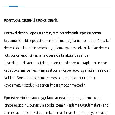
PORTAKAL DESENLİ EPOKSİ ZEMİN
Portakal desenli epoksi zemin
, tam adı
tekstürlü epoksi zemin
kaplama
olan bir epoksi zemin kaplama uygulaması türüdür. Portakal
desenli denilmesinin sebebi uygulama aşamasında kullanılan desen
rulosunun epoksi kaplama üzerinde bıraktığı desenden
kaynaklanmaktadır. Portakal desenli epoksi zemin kaplamanın son
kat epoksi malzemesi kimyasal olarak dşper epoksş malzemelrinden
farklıdır. Son kat epoksi malzemesinin desen oluşturararak
kaydırmazlık özelliği kazandırılması amaçlanmaktadır.
Epoksi zemin kaplama uygulamaları
nda, her bir uygulama kendi
içinde eşşizdir. Dolayısıyla epoksi zemin kaplama uygulamaları kendi
alanınd uzman epoksi zemin kaplama firması tarafından yapılmalıdır.