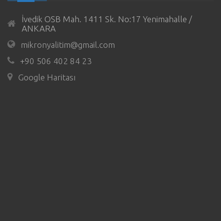
İvedik OSB Mah. 1411 Sk. No:17 Yenimahalle /
ANKARA
mikronyalitim@gmail.com
+90 506 402 84 23
Google Haritası