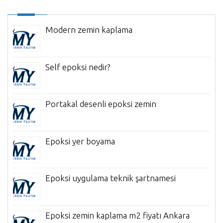
Modern zemin kaplama
Self epoksi nedir?
Portakal desenli epoksi zemin
Epoksi yer boyama
Epoksi uygulama teknik şartnamesi
Epoksi zemin kaplama m2 fiyatı Ankara