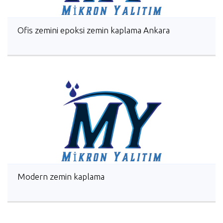
Ofis zemini epoksi zemin kaplama Ankara
Modern zemin kaplama