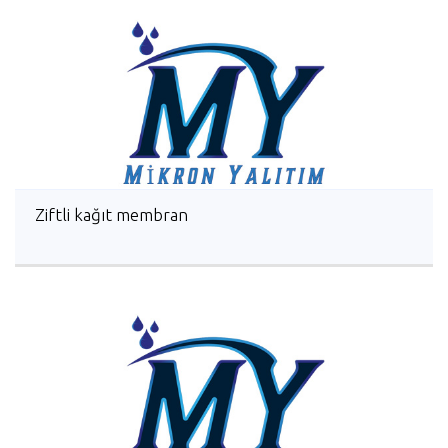
Ziftli kağıt membran