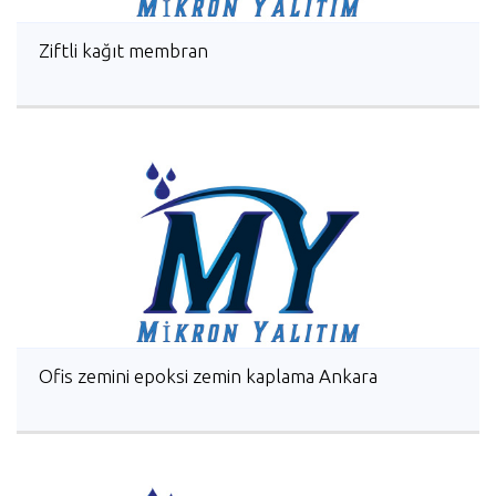
Ziftli kağıt membran
Ofis zemini epoksi zemin kaplama Ankara