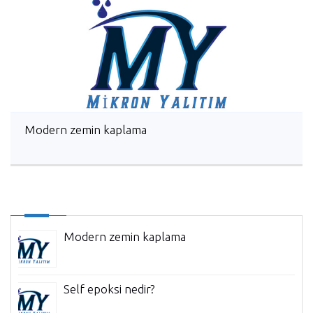
Modern zemin kaplama
Modern zemin kaplama
Self epoksi nedir?