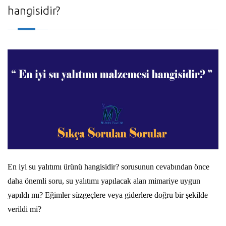
hangisidir?
En iyi su yalıtımı ürünü hangisidir? sorusunun cevabından önce
daha önemli soru, su yalıtımı yapılacak alan mimariye uygun
yapıldı mı? Eğimler süzgeçlere veya giderlere doğru bir şekilde
verildi mi?