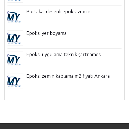
Portakal desenli epoksi zemin
Epoksi yer boyama
Epoksi uygulama teknik şartnamesi
Epoksi zemin kaplama m2 fiyatı Ankara