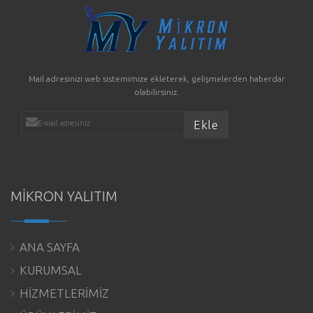
Mail adresinizi web sistemimize ekleterek, gelişmelerden haberdar
olabilirsiniz.
MİKRON YALITIM
ANA SAYFA
KURUMSAL
HİZMETLERİMİZ