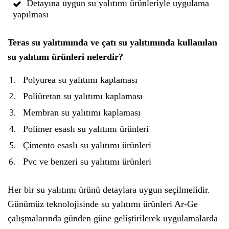
Detayına uygun su yalıtımı ürünleriyle uygulama
yapılması
Teras su yalıtımında ve çatı su yalıtımında kullanılan
su yalıtımı ürünleri nelerdir?
Polyurea su yalıtımı kaplaması
Poliüretan su yalıtımı kaplaması
Membran su yalıtımı kaplaması
Polimer esaslı su yalıtımı ürünleri
Çimento esaslı su yalıtımı ürünleri
Pvc ve benzeri su yalıtımı ürünleri
Her bir su yalıtımı ürünü detaylara uygun seçilmelidir.
Günümüz teknolojisinde su yalıtımı ürünleri Ar-Ge
çalışmalarında günden güne geliştirilerek uygulamalarda