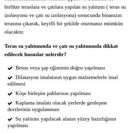
birlikte teraslara ve çatılara yapılan su yalıtımı ( teras su
izolasyonu ve çatı su izolasyonu) sonucunda binanızın
terasına çıkarak, keyifli bir şekilde oturmanız mümkün
olacaktır.
Teras su yalıtımında ve çatı su yalıtımında dikkat
edilecek hususlar nelerdir?
Beton veya şap eğiminin doğru yapılması
Dilatasyon imalatının uygun malzemelerle imal
edilmesi
Köşe birleşim pahlarının yapılması
Kaplama imalatı olacak yerlerde genleşme
derzlerinin uygulanması
Su yalıtımı yapılacak alanın yüzey hazırlığının
yapılması