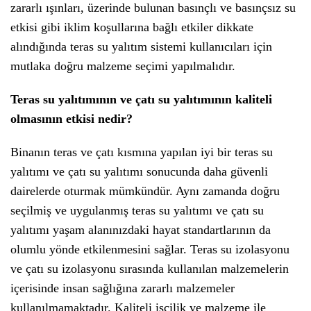
zararlı ışınları, üzerinde bulunan basınçlı ve basınçsız su
etkisi gibi iklim koşullarına bağlı etkiler dikkate
alındığında teras su yalıtım sistemi kullanıcıları için
mutlaka doğru malzeme seçimi yapılmalıdır.
Teras su yalıtımının ve çatı su yalıtımının kaliteli
olmasının etkisi nedir?
Binanın teras ve çatı kısmına yapılan iyi bir teras su
yalıtımı ve çatı su yalıtımı sonucunda daha güvenli
dairelerde oturmak mümkündür. Aynı zamanda doğru
seçilmiş ve uygulanmış teras su yalıtımı ve çatı su
yalıtımı yaşam alanınızdaki hayat standartlarının da
olumlu yönde etkilenmesini sağlar. Teras su izolasyonu
ve çatı su izolasyonu sırasında kullanılan malzemelerin
içerisinde insan sağlığına zararlı malzemeler
kullanılmamaktadır. Kaliteli işçilik ve malzeme ile