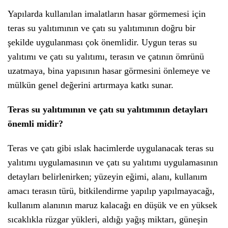
Yapılarda kullanılan imalatların hasar görmemesi için
teras su yalıtımının ve çatı su yalıtımının doğru bir
şekilde uygulanması çok önemlidir. Uygun teras su
yalıtımı ve çatı su yalıtımı, terasın ve çatının ömrünü
uzatmaya, bina yapısının hasar görmesini önlemeye ve
mülkün genel değerini artırmaya katkı sunar.
Teras su yalıtımının ve çatı su yalıtımının detayları
önemli midir?
Teras ve çatı gibi ıslak hacimlerde uygulanacak teras su
yalıtımı uygulamasının ve çatı su yalıtımı uygulamasının
detayları belirlenirken; yüzeyin eğimi, alanı, kullanım
amacı terasın türü, bitkilendirme yapılıp yapılmayacağı,
kullanım alanının maruz kalacağı en düşük ve en yüksek
sıcaklıkla rüzgar yükleri, aldığı yağış miktarı, güneşin