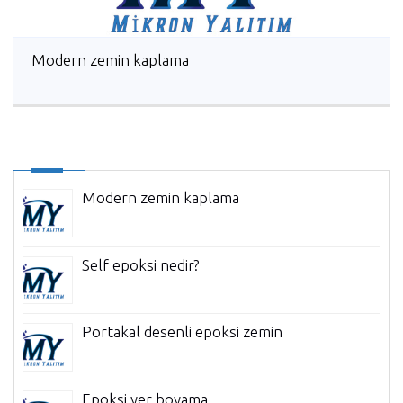
Modern zemin kaplama
Modern zemin kaplama
Self epoksi nedir?
Portakal desenli epoksi zemin
Epoksi yer boyama