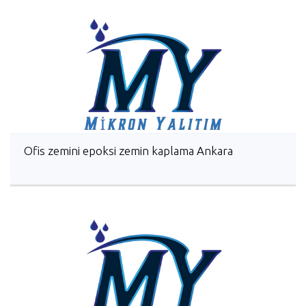
Ofis zemini epoksi zemin kaplama Ankara