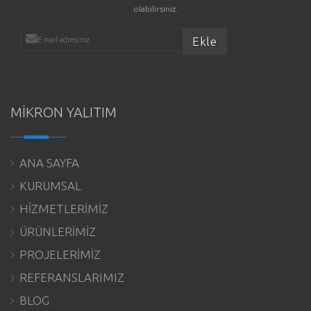
olabilirsiniz.
MİKRON YALITIM
ANA SAYFA
KURUMSAL
HİZMETLERİMİZ
ÜRÜNLERİMİZ
PROJELERİMİZ
REFERANSLARIMIZ
BLOG