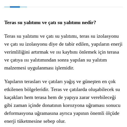
Teras su yalıtımı ve çatı su yalıtımı nedir?
Teras su yalıtımı ve çatı su yalıtımı, teras su izolasyonu
ve çatı su izolasyonu diye de tabir edilen, yapıların enerji
verimliliğini artırmak ve ısı kaybını önlemek için terasa
ve çatıya ısı yalıtımından sonra yapılan su yalıtım
malzemesi uygulanması işlemidir.
Yapıların terasları ve çatıları yağış ve güneşten en çok
etkilenen bölgeleridir. Teras ve çatılarda oluşabilecek su
kaçakları hem terasa hem de yapıya zarar verebileceği
gibi zaman içinde donatının korozyona uğraması sonucu
deformasyona uğramasına ayrıca yapının önemli ölçüde
enerji tüketmesine sebep olur.