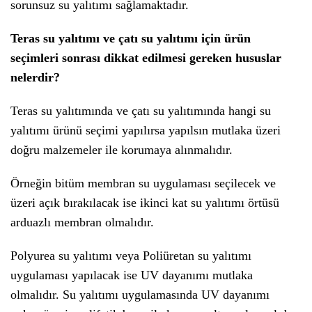
sorunsuz su yalıtımı sağlamaktadır.
Teras su yalıtımı ve çatı su yalıtımı için ürün
seçimleri sonrası dikkat edilmesi gereken hususlar
nelerdir?
Teras su yalıtımında ve çatı su yalıtımında hangi su
yalıtımı ürünü seçimi yapılırsa yapılsın mutlaka üzeri
doğru malzemeler ile korumaya alınmalıdır.
Örneğin bitüm membran su uygulaması seçilecek ve
üzeri açık bırakılacak ise ikinci kat su yalıtımı örtüsü
arduazlı membran olmalıdır.
Polyurea su yalıtımı veya Poliüretan su yalıtımı
uygulaması yapılacak ise UV dayanımı mutlaka
olmalıdır. Su yalıtımı uygulamasında UV dayanımı